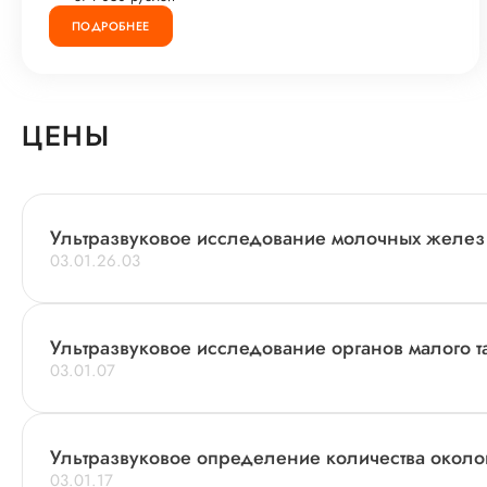
ПОДРОБНЕЕ
ЦЕНЫ
Ультразвуковое исследование молочных желез
03.01.26.03
Ультразвуковое исследование органов малого т
03.01.07
Ультразвуковое определение количества окол
03.01.17