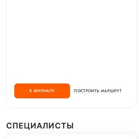
К ФИЛИАЛУ
ПОСТРОИТЬ МАРШРУТ
СПЕЦИАЛИСТЫ