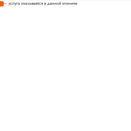
— услуга оказывается в данной клинике