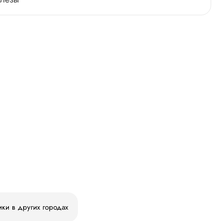
ики в других городах