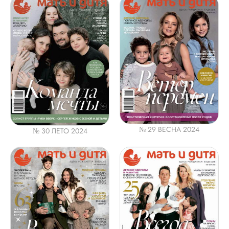
№ 29 ВЕСНА 2024
№ 30 ЛЕТО 2024