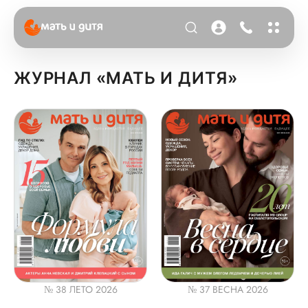
ЖУРНАЛ «МАТЬ И ДИТЯ»
№ 38 ЛЕТО 2026
№ 37 ВЕСНА 2026