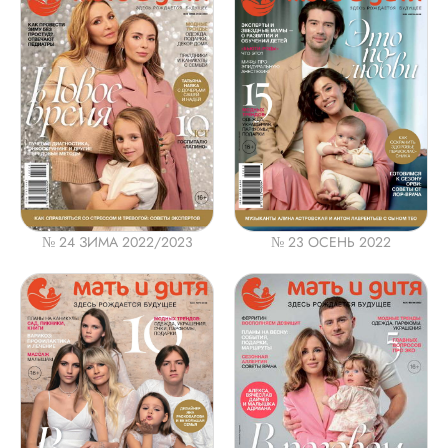
№ 23 ОСЕНЬ 2022
№ 24 ЗИМА 2022/2023