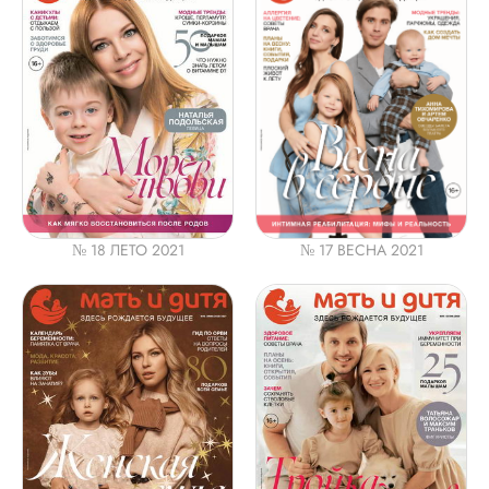
№ 18 ЛЕТО 2021
№ 17 ВЕСНА 2021