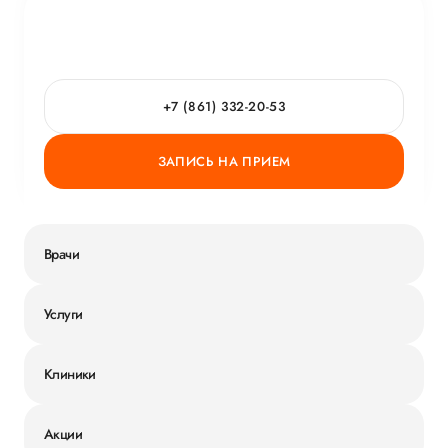
+7 (861) 332-20-53
ЗАПИСЬ НА ПРИЕМ
Врачи
Услуги
Клиники
Акции