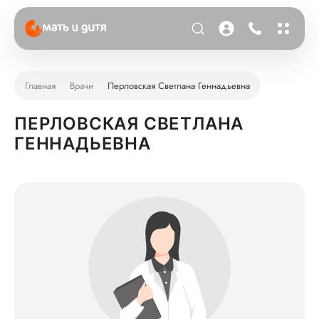
Главная
Врачи
Перловская Светлана Геннадьевна
ПЕРЛОВСКАЯ СВЕТЛАНА
ГЕННАДЬЕВНА