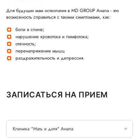
Для будущих мам остеопатия в MD GROUP Анапа - это
возможность справиться с такими симптомами, как:
боли в спине;
нарушение кровотока и лимфотока;
отечность;
перенапряжение мышц
раздражительность и депрессия.
ЗАПИСАТЬСЯ НА ПРИЕМ
Клиника "Мать и дитя" Анапа