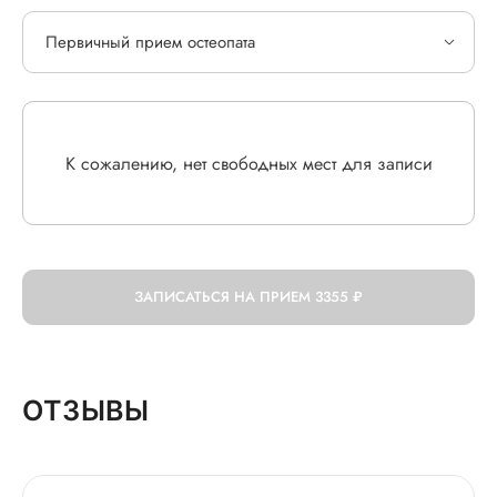
Первичный прием остеопата
К сожалению, нет свободных мест для записи
ЗАПИСАТЬСЯ НА ПРИЕМ
3355 ₽
ОТЗЫВЫ