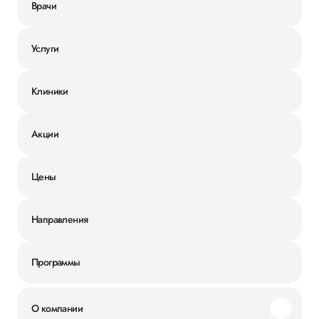
Врачи
Услуги
Клиники
Акции
Цены
Направления
Программы
О компании