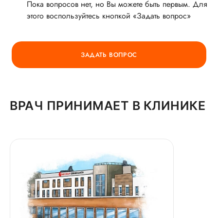
Пока вопросов нет, но Вы можете быть первым. Для
этого воспользуйтесь кнопкой «Задать вопрос»
ГОРЯЧАЯ ЛИНИЯ КАЧЕСТВА
ЗАДАТЬ ВОПРОС
ВРАЧ ПРИНИМАЕТ В КЛИНИКЕ