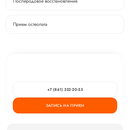
Послеродовое восстановление
Прием остеопата
+7 (861) 332-20-53
ЗАПИСЬ НА ПРИЕМ