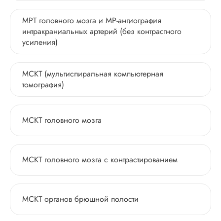
МРТ головного мозга и МР-ангиография
интракраниальных артерий (без контрастного
усиления)
МСКТ (мультиспиральная компьютерная
томография)
МСКТ головного мозга
МСКТ головного мозга с контрастированием
МСКТ органов брюшной полости