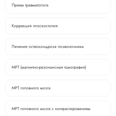
Прием травматолога
Коррекция плоскостопия
Лечение остеохондроза позвоночника
МРТ (магнитно-резонансная томография)
МРТ головного мозга
МРТ головного мозга с контрастированием