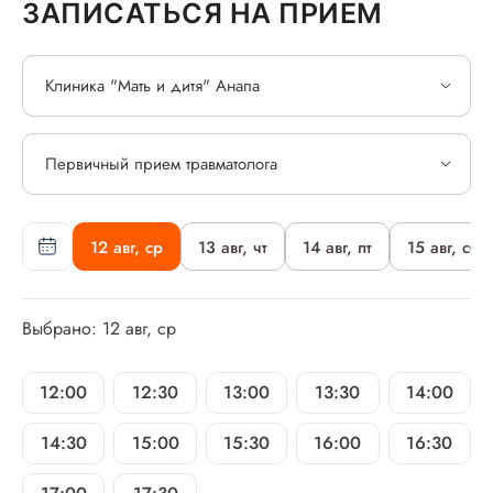
ЗАПИСАТЬСЯ НА ПРИЕМ
Клиника "Мать и дитя" Анапа
Первичный прием травматолога
12 авг, ср
13 авг, чт
14 авг, пт
15 авг, сб
Выбрано: 12 авг, ср
12:00
12:30
13:00
13:30
14:00
14:30
15:00
15:30
16:00
16:30