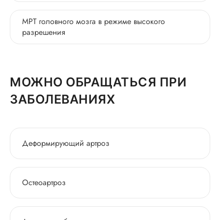
МРТ головного мозга в режиме высокого
разрешения
МОЖНО ОБРАЩАТЬСЯ ПРИ
ЗАБОЛЕВАНИЯХ
Деформирующий артроз
Остеоартроз