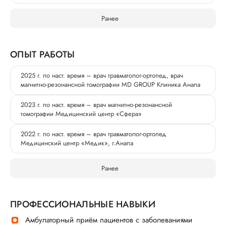
Ранее
ОПЫТ РАБОТЫ
2025 г. по наст. время – врач травматолог-ортопед, врач
магнитно-резонансной томографии MD GROUP Клиника Анапа
2023 г. по наст. время – врач магнитно-резонансной
томографии Медицинский центр «Сфера»
2022 г. по наст. время – врач травматолог-ортопед
Медицинский центр «Медик», г.Анапа
Ранее
ПРОФЕССИОНАЛЬНЫЕ НАВЫКИ
Амбулаторный приём пациентов с заболеваниями