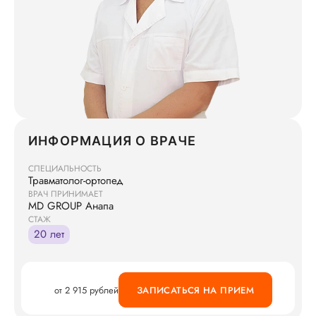
ИНФОРМАЦИЯ О ВРАЧЕ
СПЕЦИАЛЬНОСТЬ
Травматолог-ортопед
ВРАЧ ПРИНИМАЕТ
MD GROUP Анапа
СТАЖ
20 лет
от 2 915 рублей
ЗАПИСАТЬСЯ НА ПРИЕМ