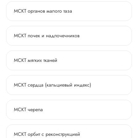
МСКТ органов малого таза
МСКТ почек и надпочечников
МСКТ мягких тканей
МСКТ сердца (кальциевый индекс)
МСКТ черепа
МСКТ орбит с реконструкцией