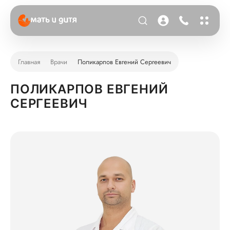
Главная
Врачи
Поликарпов Евгений Сергеевич
ПОЛИКАРПОВ ЕВГЕНИЙ
СЕРГЕЕВИЧ