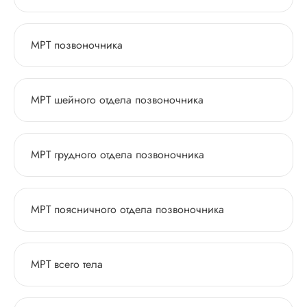
МРТ позвоночника
МРТ шейного отдела позвоночника
МРТ грудного отдела позвоночника
МРТ поясничного отдела позвоночника
МРТ всего тела