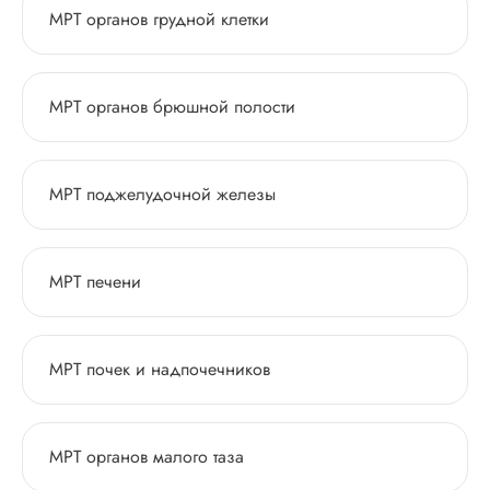
МРТ органов грудной клетки
МРТ органов брюшной полости
МРТ поджелудочной железы
МРТ печени
МРТ почек и надпочечников
МРТ органов малого таза