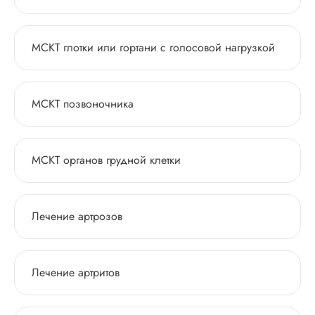
МСКТ глотки или гортани с голосовой нагрузкой
МСКТ позвоночника
МСКТ органов грудной клетки
Лечение артрозов
Лечение артритов