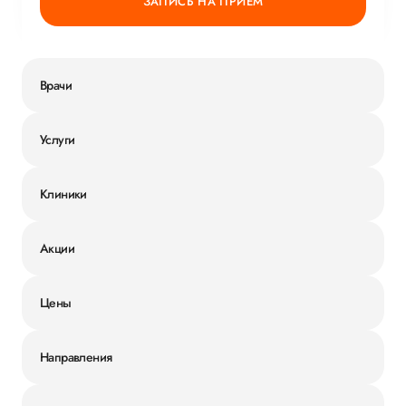
ЗАПИСЬ НА ПРИЕМ
Врачи
Услуги
Клиники
Акции
Цены
Направления