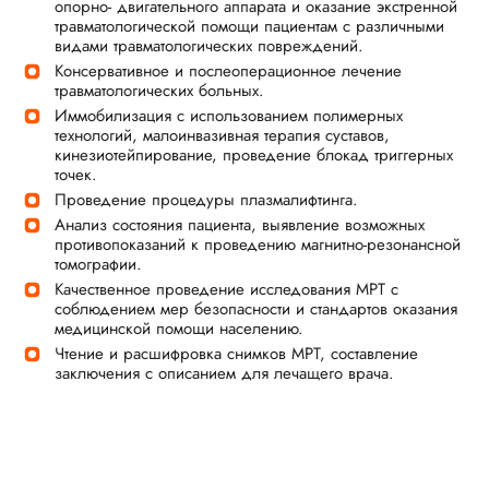
опорно- двигательного аппарата и оказание экстренной
травматологической помощи пациентам с различными
видами травматологических повреждений.
Консервативное и послеоперационное лечение
травматологических больных.
Иммобилизация с использованием полимерных
технологий, малоинвазивная терапия суставов,
кинезиотейпирование, проведение блокад триггерных
точек.
Проведение процедуры плазмалифтинга.
Анализ состояния пациента, выявление возможных
противопоказаний к проведению магнитно-резонансной
томографии.
Качественное проведение исследования МРТ с
соблюдением мер безопасности и стандартов оказания
медицинской помощи населению.
Чтение и расшифровка снимков МРТ, составление
заключения с описанием для лечащего врача.