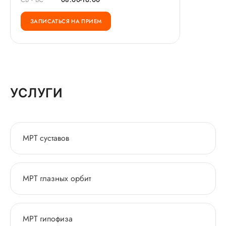
ЗАПИСАТЬСЯ НА ПРИЕМ
УСЛУГИ
МРТ суставов
МРТ глазных орбит
МРТ гипофиза