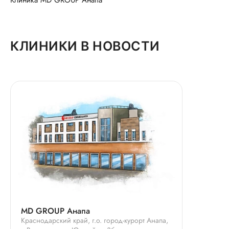
Клиника MD GROUP Анапа
КЛИНИКИ В НОВОСТИ
MD GROUP Анапа
Краснодарский край, г.о. город-курорт Анапа,