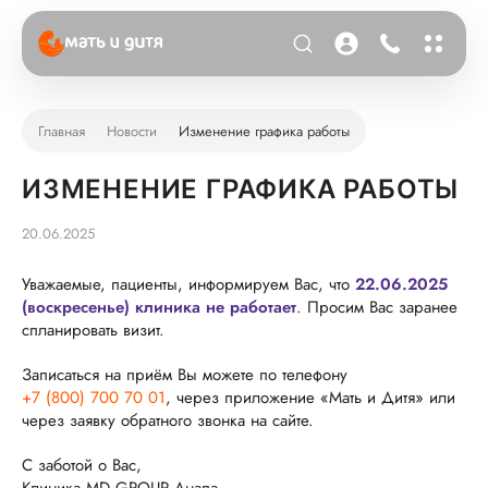
Главная
Новости
Изменение графика работы
ИЗМЕНЕНИЕ ГРАФИКА РАБОТЫ
20.06.2025
Уважаемые, пациенты, информируем Вас, что
22.06.2025
(воскресенье) клиника не работает
. Просим Вас заранее
спланировать визит.
Записаться на приём Вы можете по телефону
+7 (800) 700 70 01
, через приложение «Мать и Дитя» или
через заявку обратного звонка на сайте.
С заботой о Вас,