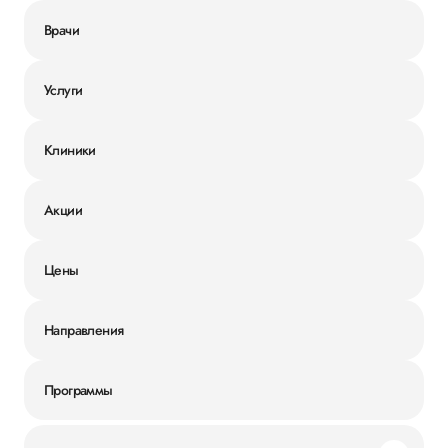
Врачи
Услуги
Клиники
Акции
Цены
Направления
Программы