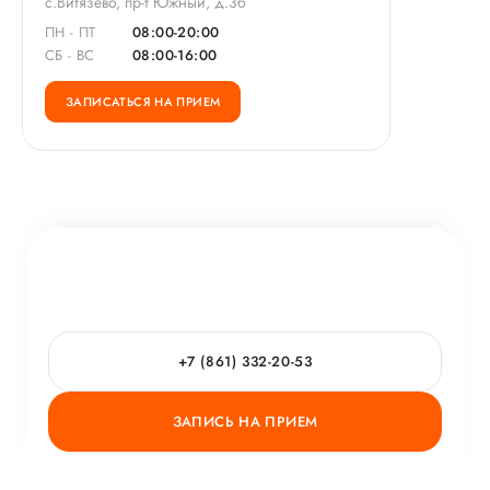
с.Витязево, пр-т Южный, д.3б
ПН - ПТ
08:00-20:00
СБ - ВС
08:00-16:00
ЗАПИСАТЬСЯ НА ПРИЕМ
+7 (861) 332-20-53
ЗАПИСЬ НА ПРИЕМ