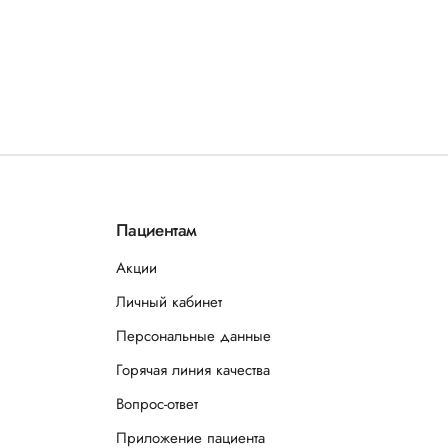
Пациентам
Акции
Личный кабинет
Персональные данные
Горячая линия качества
Вопрос-ответ
Приложение пациента