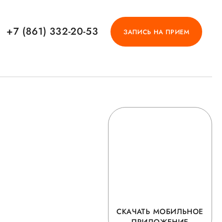
+7 (861) 332-20-53
ЗАПИСЬ НА ПРИЕМ
СКАЧАТЬ МОБИЛЬНОЕ