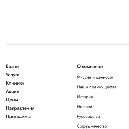
Врачи
О компании
Услуги
Миссия и ценности
Клиники
Наши преимущества
Акции
История
Цены
Новости
Направления
Программы
Руководство
Сотрудничество