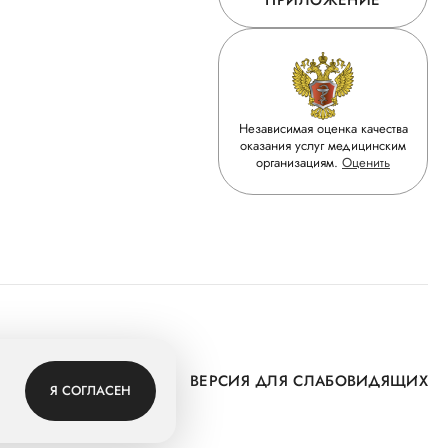
ПРИЛОЖЕНИЕ
Независимая оценка качества
оказания услуг медицинским
организациям.
Оценить
 Группу
ВЕРСИЯ ДЛЯ СЛАБОВИДЯЩИХ
Я СОГЛАСЕН