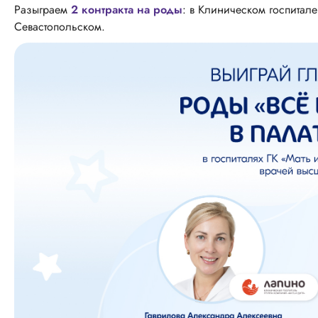
Разыграем
2 контракта на роды
: в Клиническом госпитал
Севастопольском.