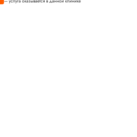
— услуга оказывается в данной клинике