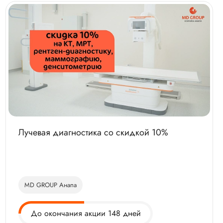
Лучевая диагностика со скидкой 10%
MD GROUP Анапа
До окончания акции 148 дней