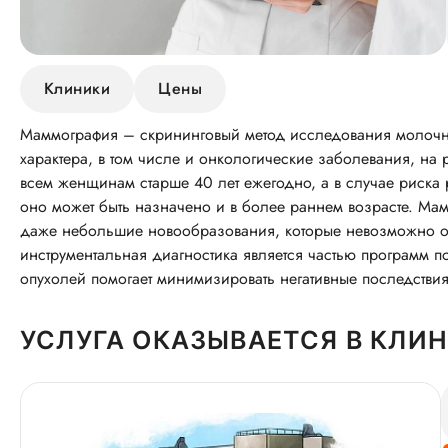
Клиники
Цены
Маммография – скрининговый метод исследования молочн
характера, в том числе и онкологические заболевания, н
всем женщинам старше 40 лет ежегодно, а в случае риска 
оно может быть назначено и в более раннем возрасте. Ма
даже небольшие новообразования, которые невозможно о
инструментальная диагностика является частью программ п
опухолей помогает минимизировать негативные последствия
УСЛУГА ОКАЗЫВАЕТСЯ В КЛИ