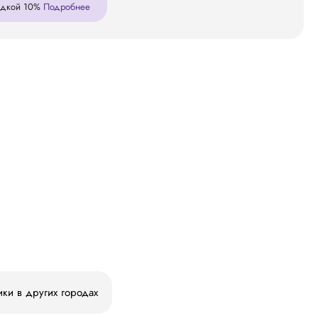
кидкой 10%
Подробнее
ики в других городах