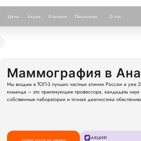
Цены
Акции
Клиники
Пациентам
О нас
Маммография в Ан
Мы входим в ТОП-3 лучших частных клиник России и уже 2
команда – это практикующие профессора, кандидаты наук 
собственные лаборатории и точная диагностика обеспечив
АКЦИЯ!
ЗАПИСАТЬСЯ НА ПРИЕМ