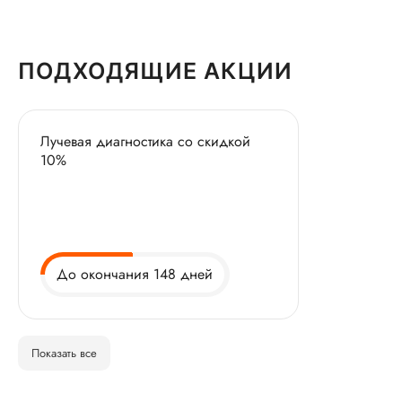
ПОДХОДЯЩИЕ АКЦИИ
Лучевая диагностика со скидкой
10%
До окончания 148 дней
Показать все