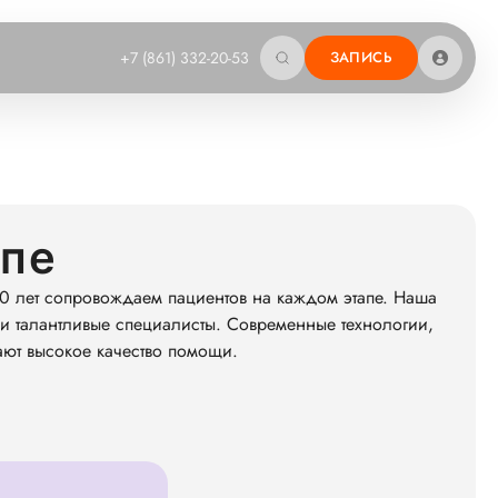
+7 (861) 332-20-53
ЗАПИСЬ
апе
0 лет сопровождаем пациентов на каждом этапе. Наша
и талантливые специалисты. Современные технологии,
ают высокое качество помощи.