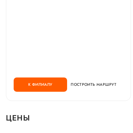
К ФИЛИАЛУ
ПОСТРОИТЬ МАРШРУТ
ЦЕНЫ