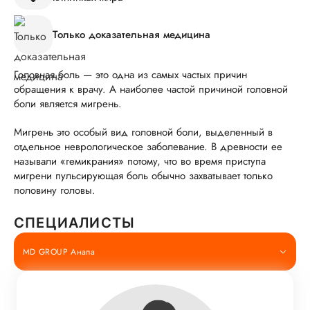
Только доказательная медицина
Головная боль — это одна из самых частых причин
обращения к врачу. А наиболее частой причиной головной
боли является мигрень.
Мигрень это особый вид головной боли, выделенный в
отдельное неврологическое заболевание. В древности ее
называли «гемикрания» потому, что во время приступа
мигрени пульсирующая боль обычно захватывает только
половину головы.
СПЕЦИАЛИСТЫ
MD GROUP Анапа