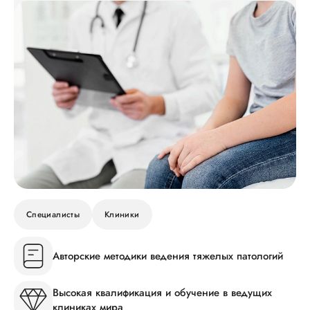
Специалисты
Клиники
Авторские методики ведения тяжелых патологий
Высокая квалификация и обучение в ведущих
клиниках мира