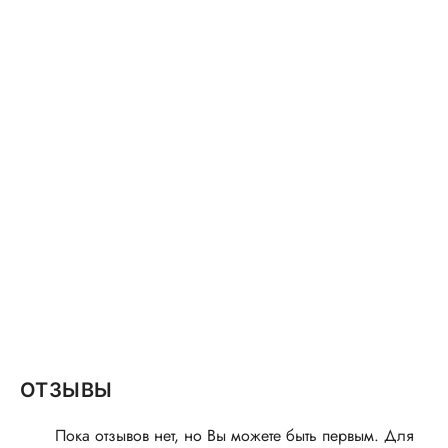
ОТЗЫВЫ
Пока отзывов нет, но Вы можете быть первым. Для