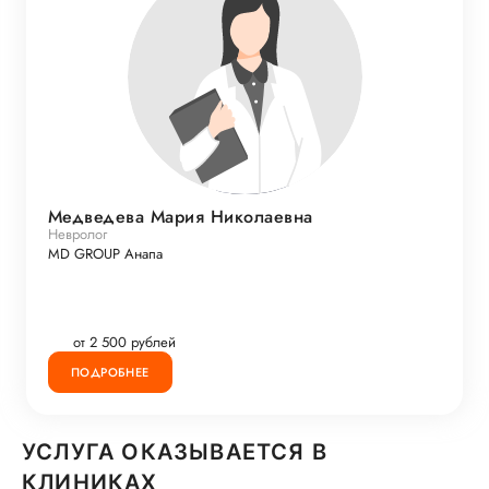
Медведева Мария Николаевна
Невролог
MD GROUP Анапа
от 2 500 рублей
ПОДРОБНЕЕ
УСЛУГА ОКАЗЫВАЕТСЯ В
КЛИНИКАХ