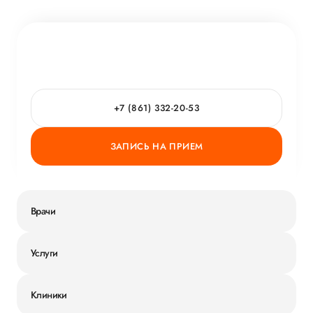
+7 (861) 332-20-53
ЗАПИСЬ НА ПРИЕМ
Врачи
Услуги
Клиники