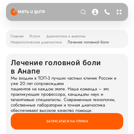
Главная
Услуги
Диагностика и анализы
Неврологическая диагностика
Лечение головной боли
Лечение головной боли
в Анапе
Мы входим в ТОП-3 лучших частных клиник России и
уже 20 лет сопровождаем
пациентов на каждом этапе. Наша команда – это
практикующие профессора, кандидаты наук и
талантливые специалисты. Современные технологии,
собственные лаборатории и точная диагностика
обеспечивают высокое качество помощи.
ЗАПИСАТЬСЯ НА ПРИЕМ