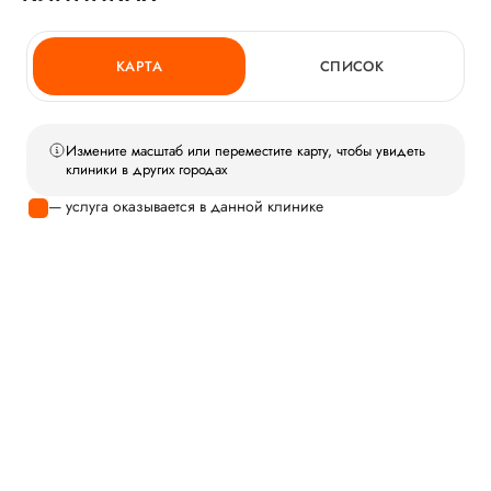
КАРТА
СПИСОК
Измените масштаб или переместите карту, чтобы увидеть
клиники в других городах
— услуга оказывается в данной клинике